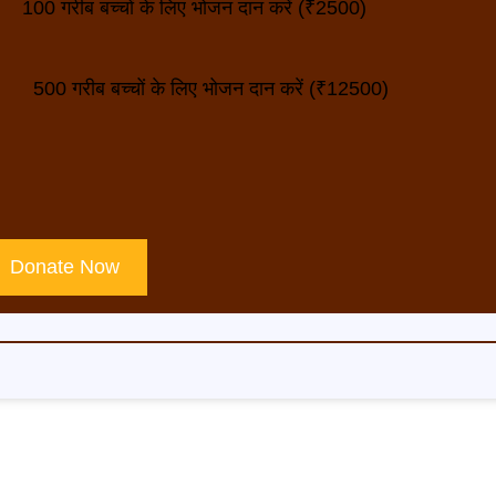
100 गरीब बच्चों के लिए भोजन दान करें (₹2500)
500 गरीब बच्चों के लिए भोजन दान करें (₹12500)
Donate Now