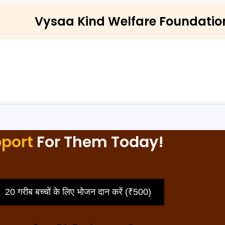
Vysaa Kind Welfare Foundatio
port
For Them Today!
20 गरीब बच्चों के लिए भोजन दान करें (₹500)