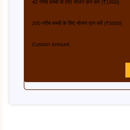
40 गरीब बच्चों के लिए भोजन दान करें (₹1000)
200 गरीब बच्चों के लिए भोजन दान करें (₹5000)
Custom Amount